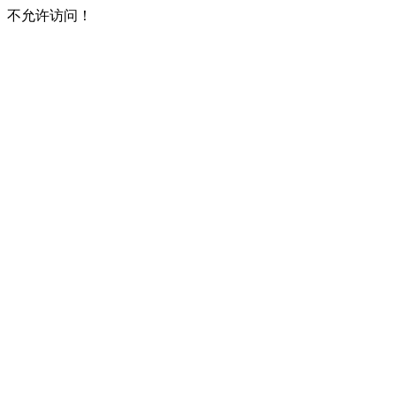
不允许访问！