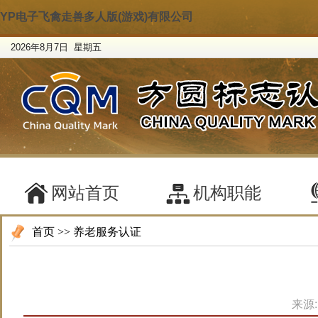
YP电子飞禽走兽多人版(游戏)有限公司
2026年8月7日 星期五
网站首页
机构职能
首页
>>
养老服务认证
来源