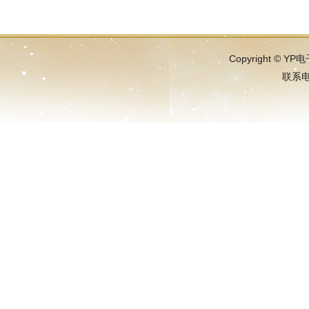
Copyright ©
联系电话