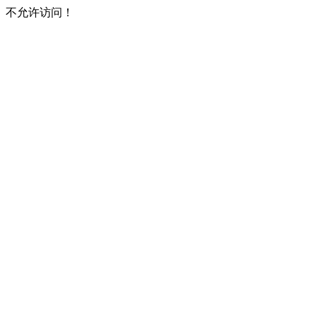
不允许访问！