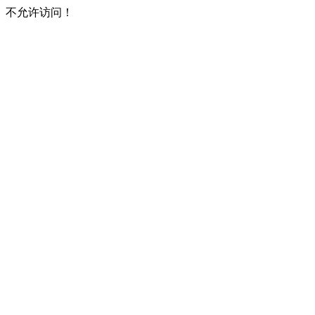
不允许访问！