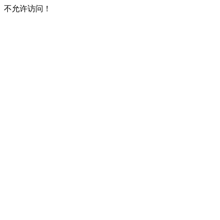
不允许访问！